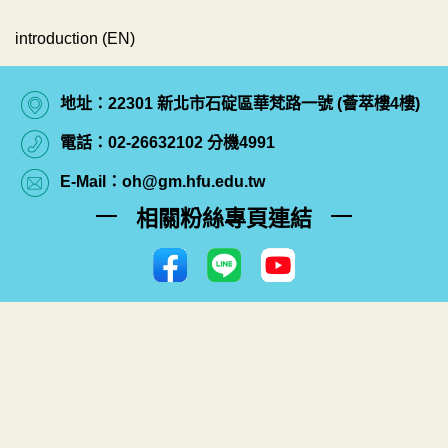
introduction (EN)
地址：22301 新北市石碇區華梵路一號 (薈萃樓4樓)
電話：02-26632102 分機4991
E-Mail：oh@gm.hfu.edu.tw
相關粉絲專頁連結