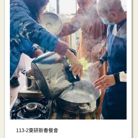
113-2東研新春餐會