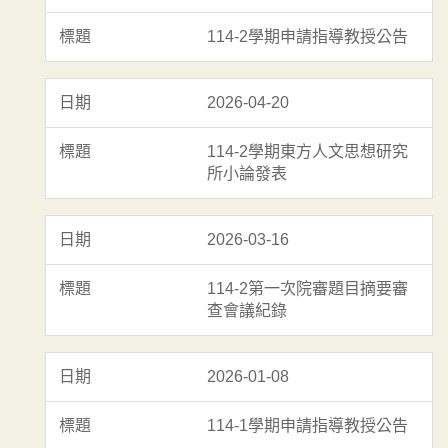
114-2學期申請指導教授公告
2026-04-20
114-2學期東方人文思想研究
所小論發表
2026-03-16
114-2第一次院審題目摘要審
查會議紀錄
2026-01-08
114-1學期申請指導教授公告