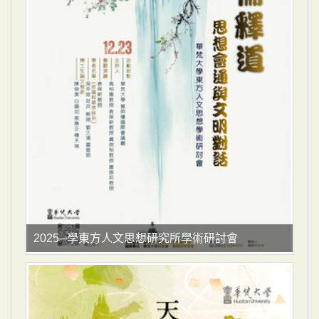
2025─學東方人文思想研究所學術研討會