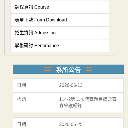
課程資訊 Course
表單下載 Form Download
招生資訊 Admission
學術研討 Perfomance
系所公告
2026-06-13
114-2第二次院審題目摘要審
查會議紀錄
2026-05-25