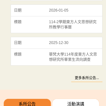
2026-01-05
114-2學期東方人文思想研究
所教學行事曆
2025-12-30
華梵大學114年度東方人文思
想研究所畢業生流向調查
更多系所公告...
系所公告
活動演講