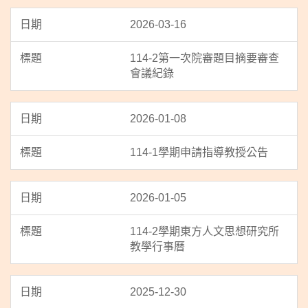
2026-03-16
114-2第一次院審題目摘要審查
會議紀錄
2026-01-08
114-1學期申請指導教授公告
2026-01-05
114-2學期東方人文思想研究所
教學行事曆
2025-12-30