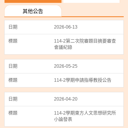
其他公告
2026-06-13
114-2第二次院審題目摘要審查
會議紀錄
2026-05-25
114-2學期申請指導教授公告
2026-04-20
114-2學期東方人文思想研究所
小論發表