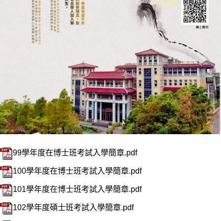
99學年度在博士班考試入學簡章.pdf
100學年度在博士班考試入學簡章.pdf
101學年度在博士班考試入學簡章.pdf
102學年度碩士班考試入學簡章.pdf